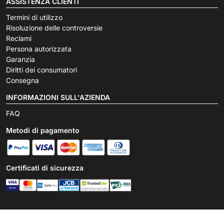
ASSISTENZA CLIENTI
Termini di utilizzo
Risoluzione delle controversie
Reclami
Persona autorizzata
Garanzia
Diritti dei consumatori
Consegna
INFORMAZIONI SULL'AZIENDA
FAQ
Metodi di pagamento
Certificati di sicurezza