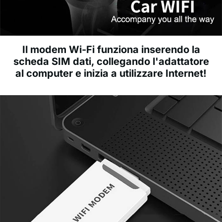
Il modem Wi-Fi funziona inserendo la
scheda SIM dati, collegando l'adattatore
al computer e inizia a utilizzare Internet!