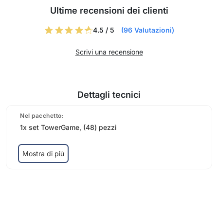
Ultime recensioni dei clienti
4.5 / 5
(96 Valutazioni)
Scrivi una recensione
Dettagli tecnici
Nel pacchetto:
1x set TowerGame, (48) pezzi
Mostra di più