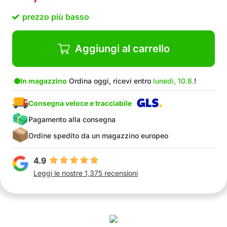
prezzo più basso
Aggiungi al carrello
In magazzino
Ordina oggi, ricevi entro
lunedì, 10.8.
!
Consegna veloce e tracciabile
Pagamento alla consegna
Ordine spedito da un magazzino europeo
4.9
Leggi le nostre 1,375 recensioni