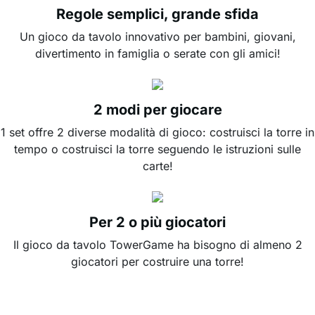
Regole semplici, grande sfida
Un gioco da tavolo innovativo per bambini, giovani,
divertimento in famiglia o serate con gli amici!
2 modi per giocare
1 set offre 2 diverse modalità di gioco: costruisci la torre in
tempo o costruisci la torre seguendo le istruzioni sulle
carte!
Per 2 o più giocatori
Il gioco da tavolo TowerGame ha bisogno di almeno 2
giocatori per costruire una torre!