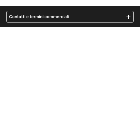
Contatti e termini commerciali