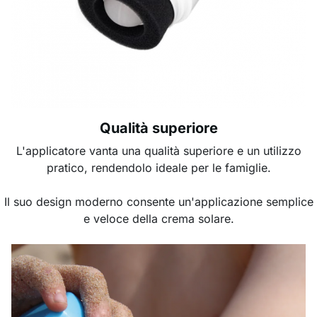
Qualità superiore
L'applicatore vanta una qualità superiore e un utilizzo
pratico, rendendolo ideale per le famiglie.
Il suo design moderno consente un'applicazione semplice
e veloce della crema solare.