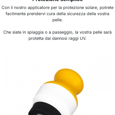
Con il nostro applicatore per la protezione solare, potrete
facilmente prendervi cura della sicurezza della vostra
pelle.
Che siate in spiaggia o a passeggio, la vostra pelle sarà
protetta dai dannosi raggi UV.