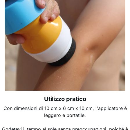
Utilizzo pratico
Con dimensioni di 10 cm x 6 cm x 10 cm, l'applicatore è
leggero e portatile.
Godetevi il tempo al sole senza preoccupazioni, poiché è