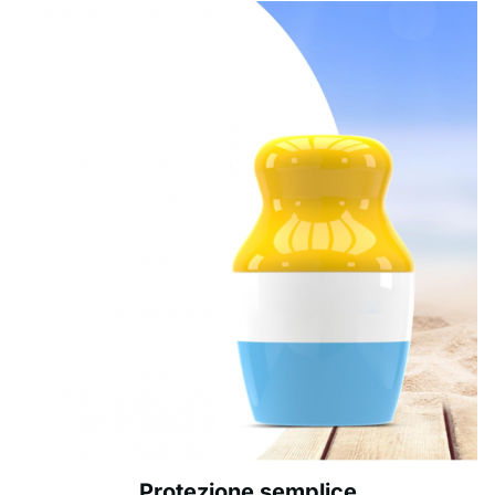
Protezione semplice