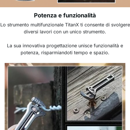
Potenza e funzionalità
Lo strumento multifunzionale TitanX ti consente di svolgere
diversi lavori con un unico strumento.
La sua innovativa progettazione unisce funzionalità e
potenza, risparmiandoti tempo e spazio.