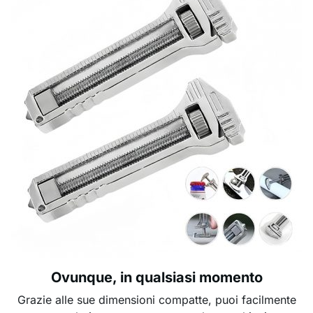
Ovunque, in qualsiasi momento
Grazie alle sue dimensioni compatte, puoi facilmente