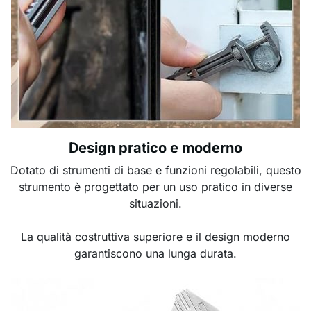
Design pratico e moderno
Dotato di strumenti di base e funzioni regolabili, questo
strumento è progettato per un uso pratico in diverse
situazioni.
La qualità costruttiva superiore e il design moderno
garantiscono una lunga durata.