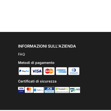
INFORMAZIONI SULL'AZIENDA
FAQ
Metodi di pagamento
Certificati di sicurezza