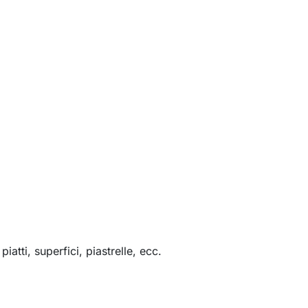
iatti, superfici, piastrelle, ecc.