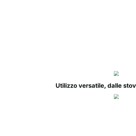
Utilizzo versatile, dalle sto