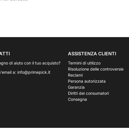
ATTI
ASSISTENZA CLIENTI
ogno di aiuto con il tuo acquisto?
Termini di utilizzo
Risoluzione delle controversie
n'email a:
info@primepick.it
Reclami
Persona autorizzata
Garanzia
Diritti dei consumatori
Consegna