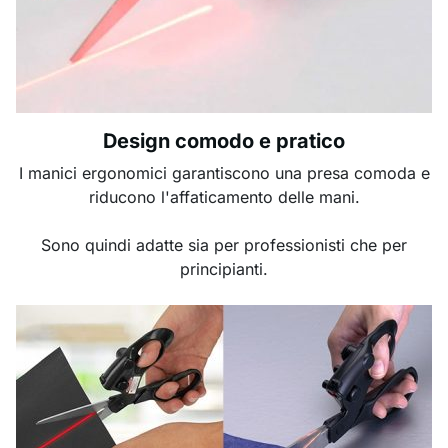
Design comodo e pratico
I manici ergonomici garantiscono una presa comoda e
riducono l'affaticamento delle mani.
Sono quindi adatte sia per professionisti che per
principianti.