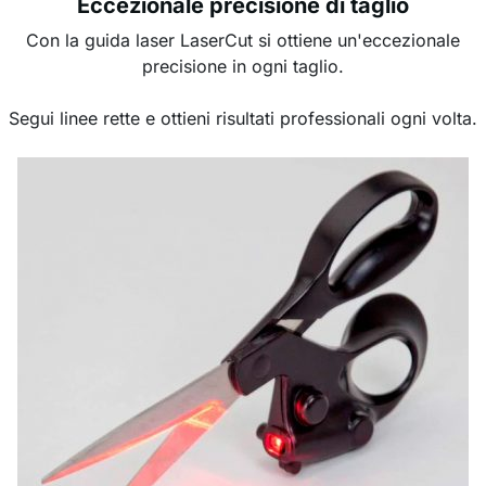
Eccezionale precisione di taglio
Con la guida laser LaserCut si ottiene un'eccezionale
precisione in ogni taglio.
Segui linee rette e ottieni risultati professionali ogni volta.