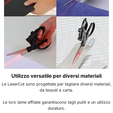
Utilizzo versatile per diversi materiali
Le LaserCut sono progettate per tagliare diversi materiali,
da tessuti a carta.
Le loro lame affilate garantiscono tagli puliti e un utilizzo
duraturo.