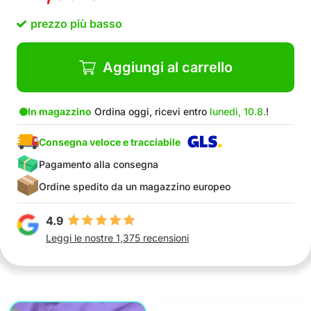
prezzo più basso
Aggiungi al carrello
In magazzino
Ordina oggi, ricevi entro
lunedì, 10.8.
!
Consegna veloce e tracciabile
Pagamento alla consegna
Ordine spedito da un magazzino europeo
4.9
Leggi le nostre 1,375 recensioni