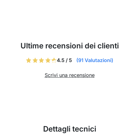
Ultime recensioni dei clienti
4.5 / 5
(91 Valutazioni)
Scrivi una recensione
Dettagli tecnici