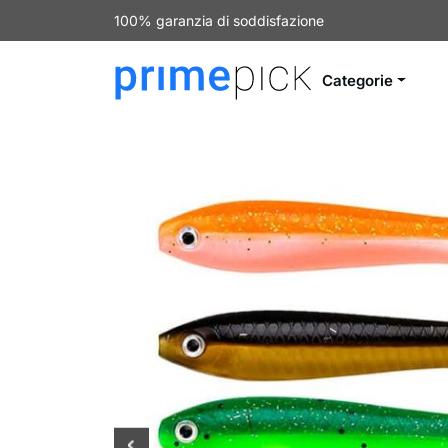
100% garanzia di soddisfazione
Categorie