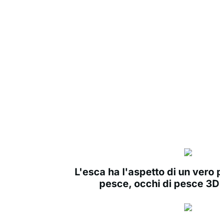
L'esca ha l'aspetto di un vero
pesce, occhi di pesce 3D