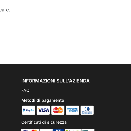
care.
INFORMAZIONI SULL'AZIENDA
FAQ
Metodi di pagamento
Certificati di sicurezza