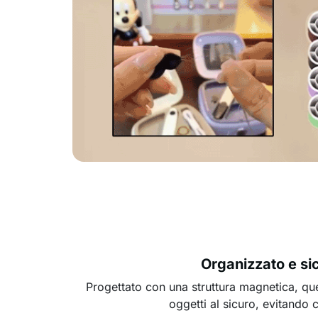
Organizzato e si
Progettato con una struttura magnetica, ques
oggetti al sicuro, evitando 