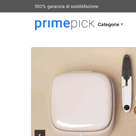
100% garanzia di soddisfazione
Categorie