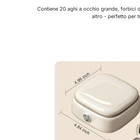
Contiene 20 aghi a occhio grande, forbici 
altro - perfetto per tu