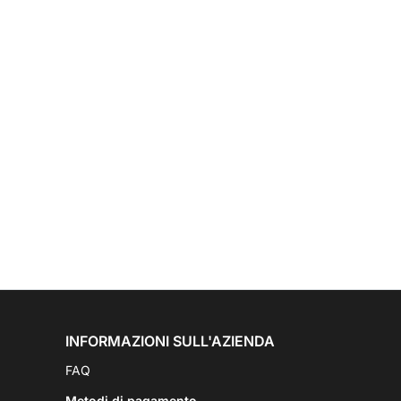
INFORMAZIONI SULL'AZIENDA
FAQ
Metodi di pagamento