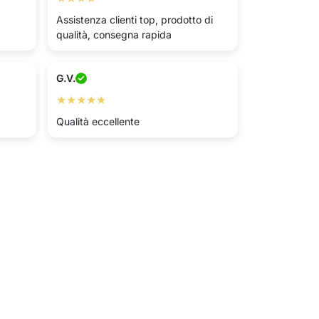
Assistenza clienti top, prodotto di
qualità, consegna rapida
G.V.
★★★★★
Qualità eccellente