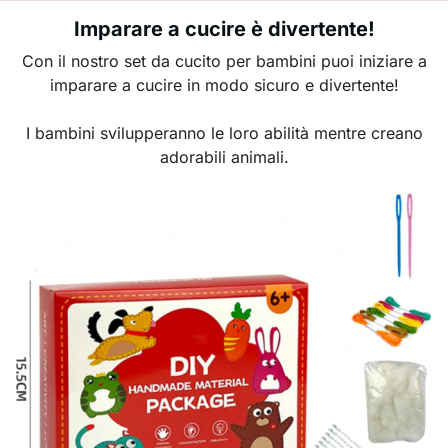
Imparare a cucire è divertente!
Con il nostro set da cucito per bambini puoi iniziare a
imparare a cucire in modo sicuro e divertente!
I bambini svilupperanno le loro abilità mentre creano
adorabili animali.