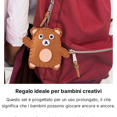
Regalo ideale per bambini creativi
Questo set è progettato per un uso prolungato, il che
significa che i bambini possono giocare ancora e ancora.