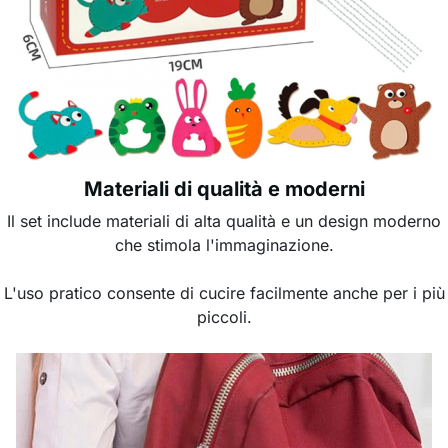
Materiali di qualità e moderni
Il set include materiali di alta qualità e un design moderno
che stimola l'immaginazione.
L'uso pratico consente di cucire facilmente anche per i più
piccoli.