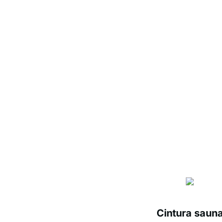
Cintura saun