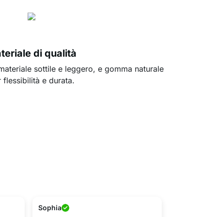
eriale di qualità
materiale sottile e leggero, e gomma naturale
 flessibilità e durata.
Sophia