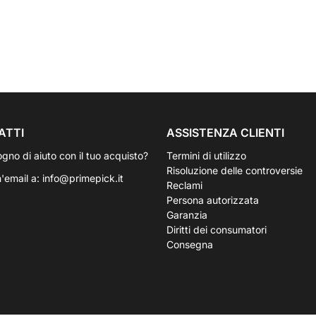
ATTI
ASSISTENZA CLIENTI
ogno di aiuto con il tuo acquisto?
Termini di utilizzo
Risoluzione delle controversie
n'email a:
info@primepick.it
Reclami
Persona autorizzata
Garanzia
Diritti dei consumatori
Consegna