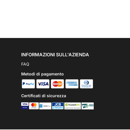
INFORMAZIONI SULL'AZIENDA
FAQ
Metodi di pagamento
Certificati di sicurezza