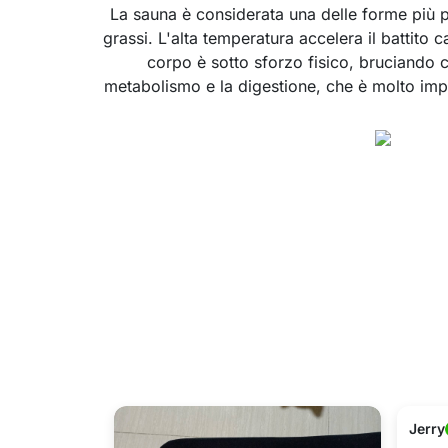
La sauna è considerata una delle forme più 
grassi. L'alta temperatura accelera il battito ca
corpo è sotto sforzo fisico, bruciando c
metabolismo e la digestione, che è molto impo
Jerry