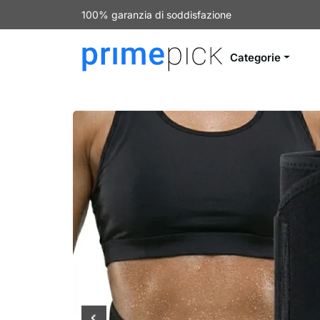
100% garanzia di soddisfazione
Categorie