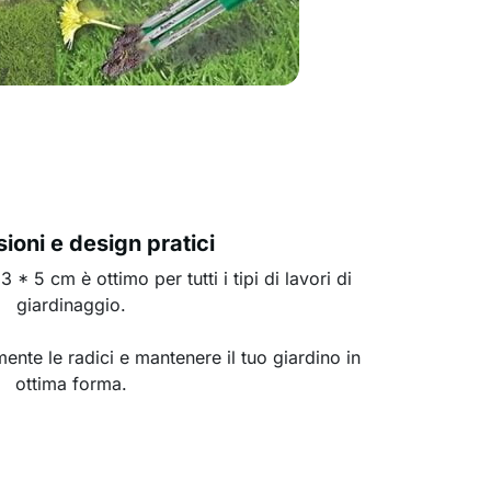
ioni e design pratici
* 5 cm è ottimo per tutti i tipi di lavori di
giardinaggio.
ente le radici e mantenere il tuo giardino in
ottima forma.