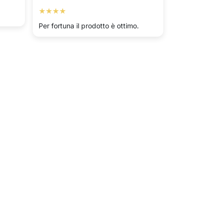
★★★★
Per fortuna il prodotto è ottimo.