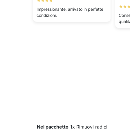
★★★★
★★
Impressionante, arrivato in perfette
condizioni.
Conse
qualit
Nel pacchetto
1x Rimuovi radici