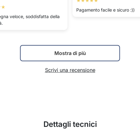
★★★★★
★★
Pagamento facile e sicuro :))
gna veloce, soddisfatta della
à.
Mostra di più
Scrivi una recensione
Dettagli tecnici