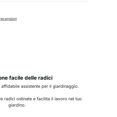
recensioni
ne facile delle radici
o affidabile assistente per il giardinaggio.
radici ostinate e facilita il lavoro nel tuo
giardino.