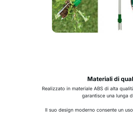
Materiali di qual
Realizzato in materiale ABS di alta qualit
garantisce una lunga d
Il suo design moderno consente un uso 