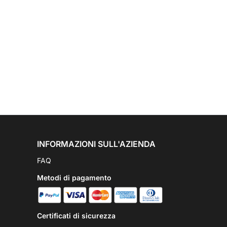
INFORMAZIONI SULL'AZIENDA
FAQ
Metodi di pagamento
Certificati di sicurezza