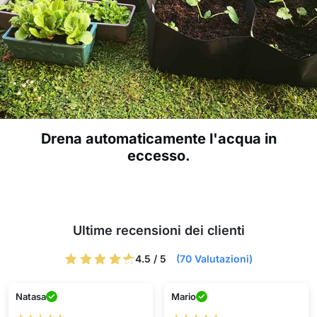
Drena automaticamente l'acqua in
eccesso.
Ultime recensioni dei clienti
4.5 / 5
(70 Valutazioni)
Natasa
Mario