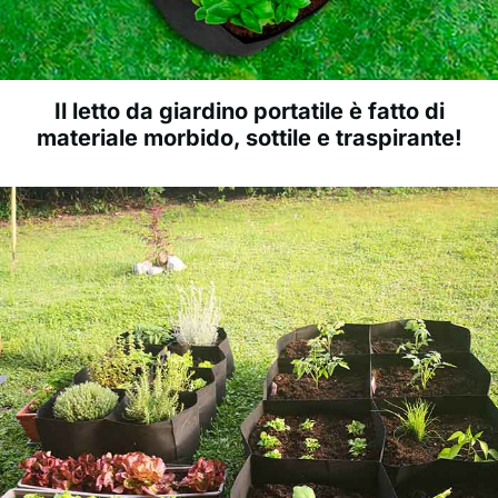
Il letto da giardino portatile è fatto di
materiale morbido, sottile e traspirante!