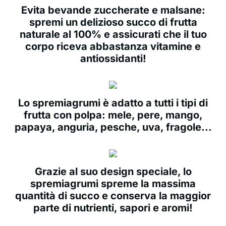
Evita bevande zuccherate e malsane:
spremi un delizioso succo di frutta
naturale al 100% e assicurati che il tuo
corpo riceva abbastanza vitamine e
antiossidanti!
Lo spremiagrumi è adatto a tutti i tipi di
frutta con polpa: mele, pere, mango,
papaya, anguria, pesche, uva, fragole...
Grazie al suo design speciale, lo
spremiagrumi spreme la massima
quantità di succo e conserva la maggior
parte di nutrienti, sapori e aromi!