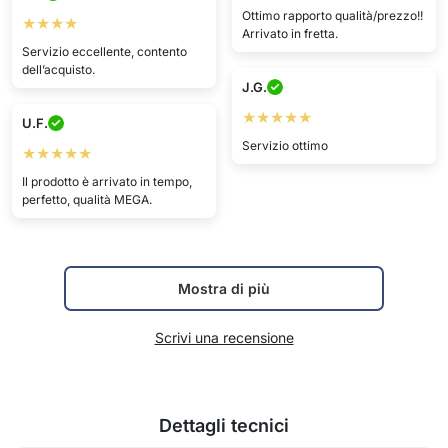
Ottimo rapporto qualità/prezzo!!
★★★★
Arrivato in fretta.
Servizio eccellente, contento
dell’acquisto.
J.G.
★★★★★
U.F.
Servizio ottimo
★★★★★
Il prodotto è arrivato in tempo,
perfetto, qualità MEGA.
Mostra di più
Scrivi una recensione
Dettagli tecnici