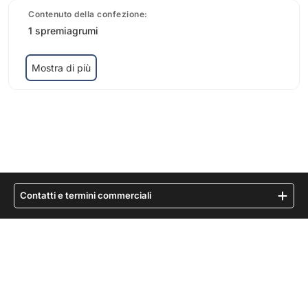
Contenuto della confezione:
1 spremiagrumi
Mostra di più
Contatti e termini commerciali