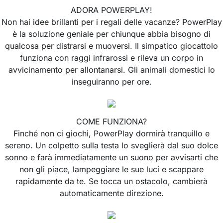
ADORA POWERPLAY!
Non hai idee brillanti per i regali delle vacanze? PowerPlay
è la soluzione geniale per chiunque abbia bisogno di
qualcosa per distrarsi e muoversi. Il simpatico giocattolo
funziona con raggi infrarossi e rileva un corpo in
avvicinamento per allontanarsi. Gli animali domestici lo
inseguiranno per ore.
COME FUNZIONA?
Finché non ci giochi, PowerPlay dormirà tranquillo e
sereno. Un colpetto sulla testa lo sveglierà dal suo dolce
sonno e farà immediatamente un suono per avvisarti che
non gli piace, lampeggiare le sue luci e scappare
rapidamente da te. Se tocca un ostacolo, cambierà
automaticamente direzione.