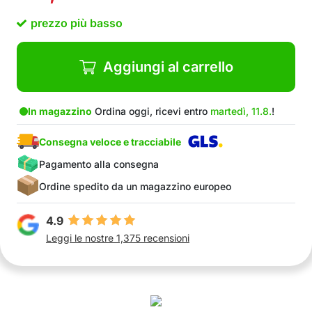
prezzo più basso
Aggiungi al carrello
In magazzino
Ordina oggi, ricevi entro
martedì, 11.8.
!
Consegna veloce e tracciabile
Pagamento alla consegna
Ordine spedito da un magazzino europeo
4.9
Leggi le nostre 1,375 recensioni