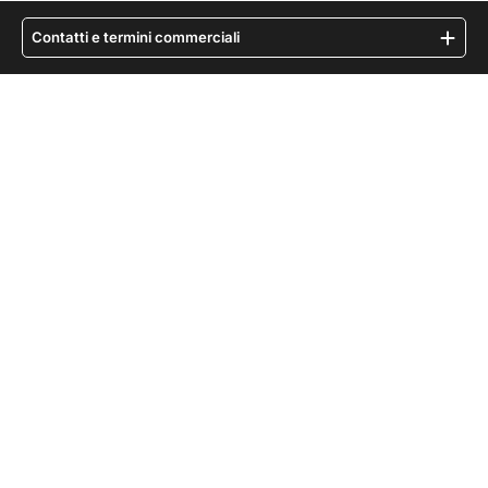
Contatti e termini commerciali