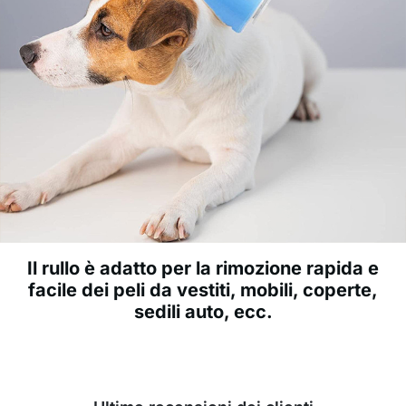
Il rullo è adatto per la rimozione rapida e
facile dei peli da vestiti, mobili, coperte,
sedili auto, ecc.