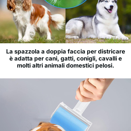
La spazzola a doppia faccia per districare
è adatta per cani, gatti, conigli, cavalli e
molti altri animali domestici pelosi.