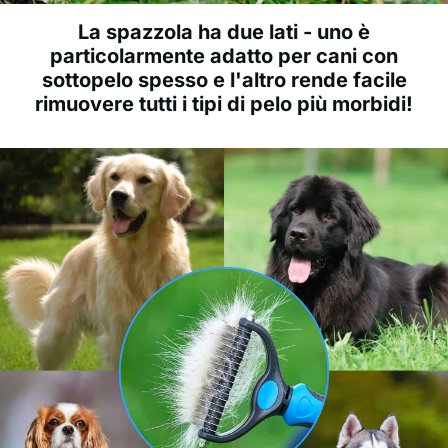
La spazzola ha due lati - uno è
particolarmente adatto per cani con
sottopelo spesso e l'altro rende facile
rimuovere tutti i tipi di pelo più morbidi!