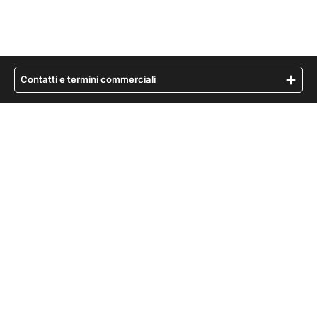
Contatti e termini commerciali