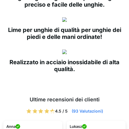
preciso e facile delle unghie.
Lime per unghie di qualità per unghie dei
piedi e delle mani ordinate!
Realizzato in acciaio inossidabile di alta
qualità.
Ultime recensioni dei clienti
4.5 / 5
(93 Valutazioni)
Anna
Lukasz