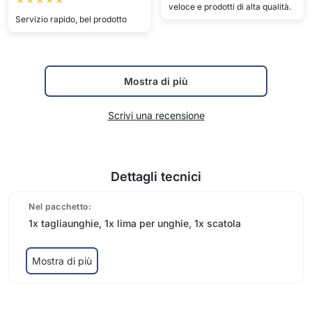
veloce e prodotti di alta qualità.
Servizio rapido, bel prodotto
Mostra di più
Scrivi una recensione
Dettagli tecnici
Nel pacchetto:
1x tagliaunghie, 1x lima per unghie, 1x scatola
Mostra di più