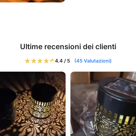
Ultime recensioni dei clienti
4.4 / 5
(45 Valutazioni)