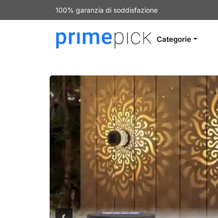
100% garanzia di soddisfazione
Categorie