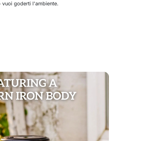
vuoi goderti l'ambiente.