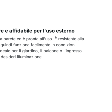
re e affidabile per l'uso esterno
a parete ed è pronta all'uso. È resistente alla
 quindi funziona facilmente in condizioni
eale per il giardino, il balcone o l'ingresso
desideri illuminazione.