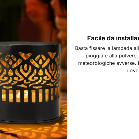
Facile da installa
Basta fissare la lampada all
pioggia e alla polvere,
meteorologiche avverse. Id
dove 