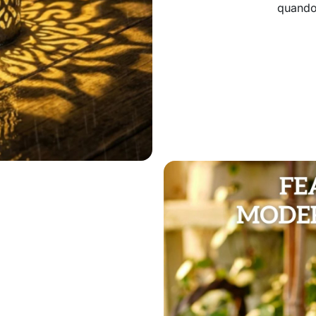
quando 