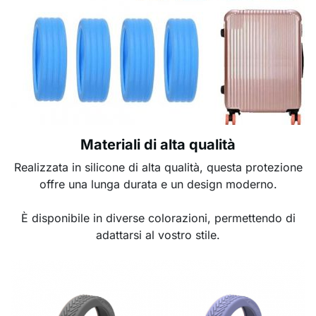
Materiali di alta qualità
Realizzata in silicone di alta qualità, questa protezione
offre una lunga durata e un design moderno.
È disponibile in diverse colorazioni, permettendo di
adattarsi al vostro stile.