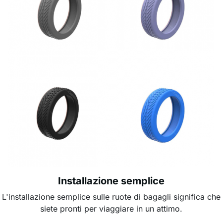
Installazione semplice
L'installazione semplice sulle ruote di bagagli significa che
siete pronti per viaggiare in un attimo.