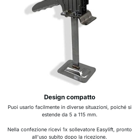
Design compatto
Puoi usarlo facilmente in diverse situazioni, poiché si
estende da 5 a 115 mm.
Nella confezione ricevi 1x sollevatore Easylift, pronto
all'uso subito dopo la ricezione.