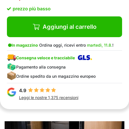
prezzo più basso
Aggiungi al carrello
In magazzino
Ordina oggi, ricevi entro
martedì, 11.8.
!
Consegna veloce e tracciabile
Pagamento alla consegna
Ordine spedito da un magazzino europeo
4.9
Leggi le nostre 1,375 recensioni