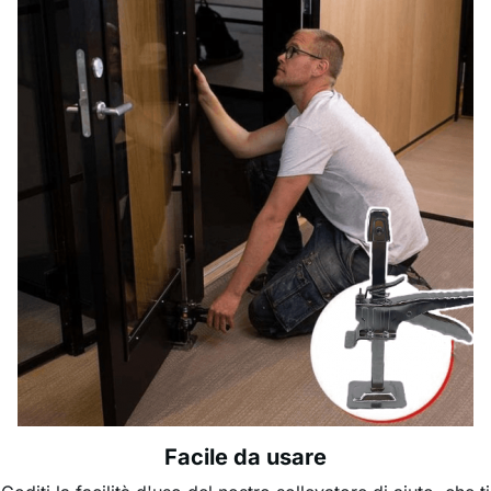
Facile da usare