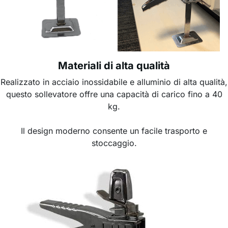
Materiali di alta qualità
Realizzato in acciaio inossidabile e alluminio di alta qualità,
questo sollevatore offre una capacità di carico fino a 40
kg.
Il design moderno consente un facile trasporto e
stoccaggio.