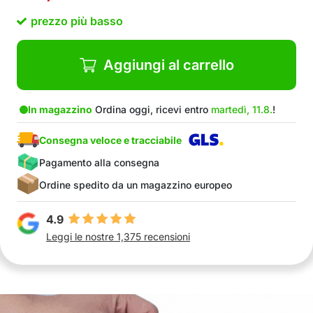
prezzo più basso
Aggiungi al carrello
In magazzino
Ordina oggi, ricevi entro
martedì, 11.8.
!
Consegna veloce e tracciabile
Pagamento alla consegna
Ordine spedito da un magazzino europeo
4.9
Leggi le nostre 1,375 recensioni