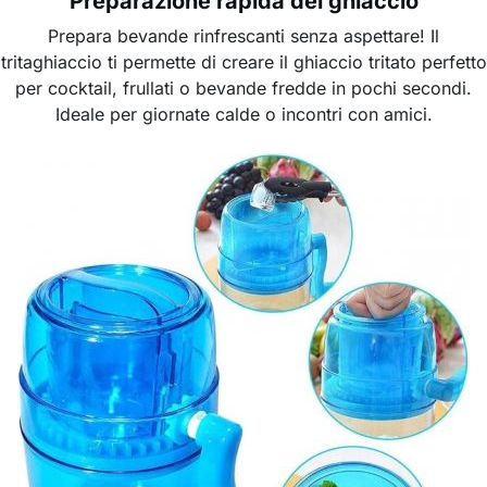
Preparazione rapida del ghiaccio
Prepara bevande rinfrescanti senza aspettare! Il
tritaghiaccio ti permette di creare il ghiaccio tritato perfetto
per cocktail, frullati o bevande fredde in pochi secondi.
Ideale per giornate calde o incontri con amici.