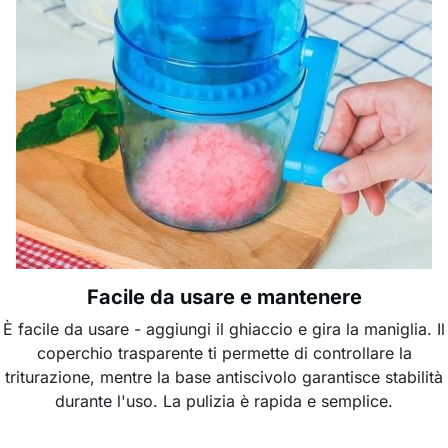
Facile da usare e mantenere
È facile da usare - aggiungi il ghiaccio e gira la maniglia. Il
coperchio trasparente ti permette di controllare la
triturazione, mentre la base antiscivolo garantisce stabilità
durante l'uso. La pulizia è rapida e semplice.