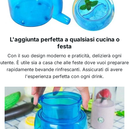
L'aggiunta perfetta a qualsiasi cucina o
festa
Con il suo design moderno e praticità, delizierà ogni
utente. È utile sia a casa che alle feste dove vuoi preparare
rapidamente bevande rinfrescanti. Assicurati di avere
l'esperienza perfetta con ogni drink.