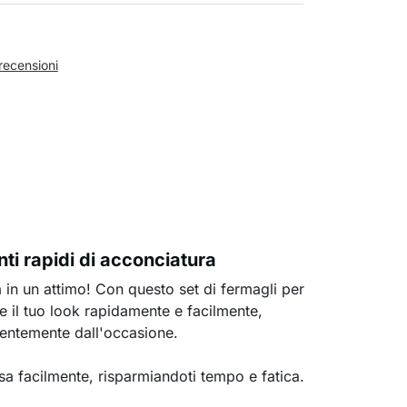
recensioni
i rapidi di acconciatura
 in un attimo! Con questo set di fermagli per
e il tuo look rapidamente e facilmente,
entemente dall'occasione.
ssa facilmente, risparmiandoti tempo e fatica.