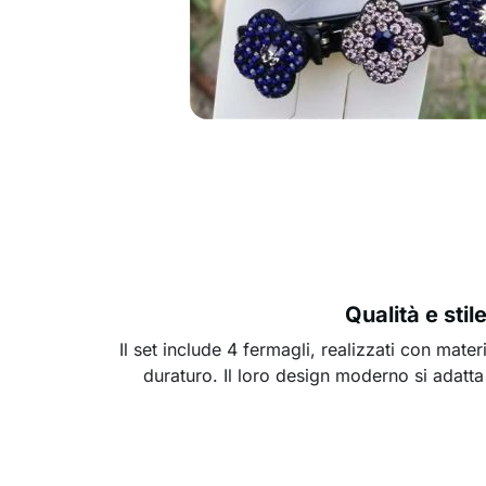
Qualità e stil
Il set include 4 fermagli, realizzati con materi
duraturo. Il loro design moderno si adatta