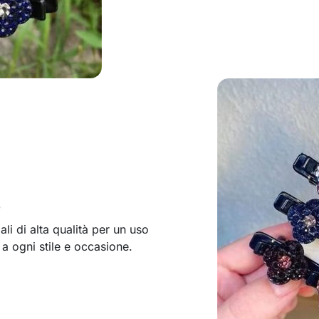
e
ali di alta qualità per un uso
 a ogni stile e occasione.