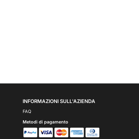
INFORMAZIONI SULL'AZIENDA
FAQ
Metodi di pagamento