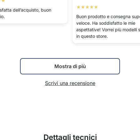
★★
★★★★★
sfatta dell’acquisto, buon
io.
Buon prodotto e consegna sup
veloce. Ha soddisfatto le mie
aspettative! Vorrei più modelli s
in questo store.
Mostra di più
Scrivi una recensione
Dettagli tecnici