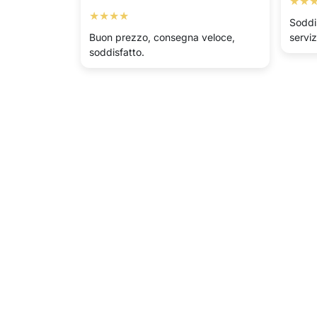
★★
★★★★
Soddi
Buon prezzo, consegna veloce,
serviz
soddisfatto.