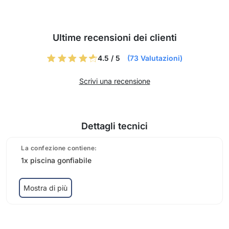
Ultime recensioni dei clienti
4.5 / 5
(73 Valutazioni)
Scrivi una recensione
Dettagli tecnici
La confezione contiene:
1x piscina gonfiabile
Mostra di più