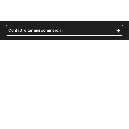
Contatti e termini commerciali