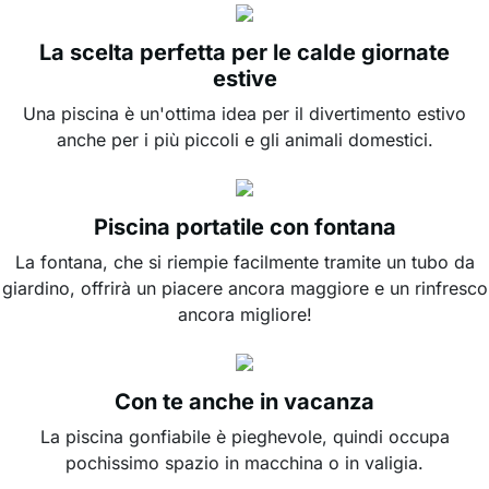
La scelta perfetta per le calde giornate
estive
Una piscina è un'ottima idea per il divertimento estivo
anche per i più piccoli e gli animali domestici.
Piscina portatile con fontana
La fontana, che si riempie facilmente tramite un tubo da
giardino, offrirà un piacere ancora maggiore e un rinfresco
ancora migliore!
Con te anche in vacanza
La piscina gonfiabile è pieghevole, quindi occupa
pochissimo spazio in macchina o in valigia.