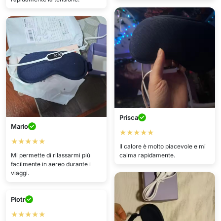
Prisca
Mario
★★★★★
★★★★★
Il calore è molto piacevole e mi
Mi permette di rilassarmi più
calma rapidamente.
facilmente in aereo durante i
viaggi.
Piotr
★★★★★