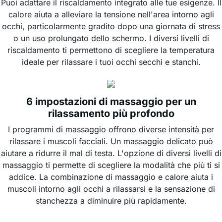
Puoi adattare il riscaldamento integrato alle tue esigenze. Il
calore aiuta a alleviare la tensione nell'area intorno agli
occhi, particolarmente gradito dopo una giornata di stress
o un uso prolungato dello schermo. I diversi livelli di
riscaldamento ti permettono di scegliere la temperatura
ideale per rilassare i tuoi occhi secchi e stanchi.
6 impostazioni di massaggio per un
rilassamento più profondo
I programmi di massaggio offrono diverse intensità per
rilassare i muscoli facciali. Un massaggio delicato può
aiutare a ridurre il mal di testa. L'opzione di diversi livelli di
massaggio ti permette di scegliere la modalità che più ti si
addice. La combinazione di massaggio e calore aiuta i
muscoli intorno agli occhi a rilassarsi e la sensazione di
stanchezza a diminuire più rapidamente.