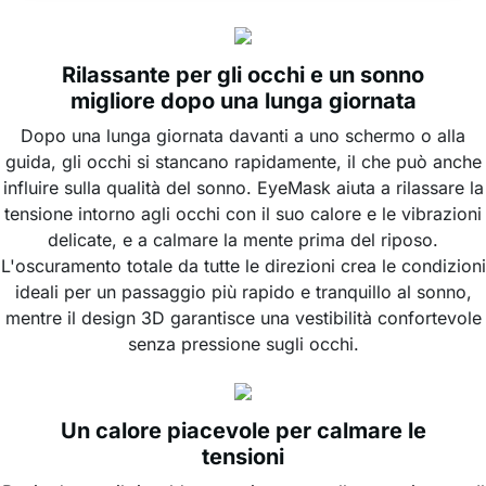
Rilassante per gli occhi e un sonno
migliore dopo una lunga giornata
Dopo una lunga giornata davanti a uno schermo o alla
guida, gli occhi si stancano rapidamente, il che può anche
influire sulla qualità del sonno. EyeMask aiuta a rilassare la
tensione intorno agli occhi con il suo calore e le vibrazioni
delicate, e a calmare la mente prima del riposo.
L'oscuramento totale da tutte le direzioni crea le condizioni
ideali per un passaggio più rapido e tranquillo al sonno,
mentre il design 3D garantisce una vestibilità confortevole
senza pressione sugli occhi.
Un calore piacevole per calmare le
tensioni