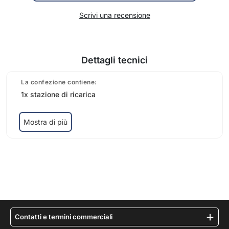
Scrivi una recensione
Dettagli tecnici
La confezione contiene:
1x stazione di ricarica
Mostra di più
Contatti e termini commerciali