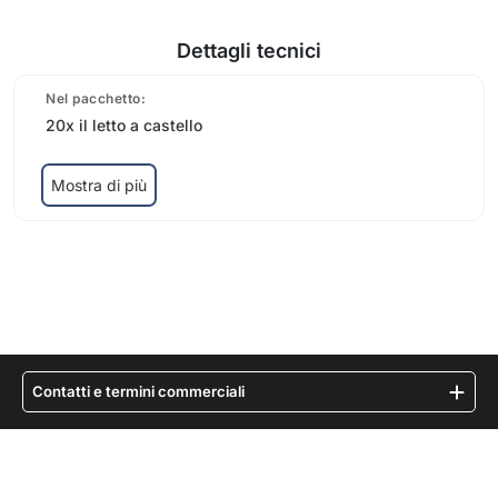
Contatti e termini commerciali