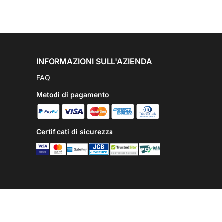
INFORMAZIONI SULL'AZIENDA
FAQ
Metodi di pagamento
Certificati di sicurezza