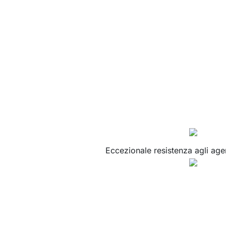
Eccezionale resistenza agli agen