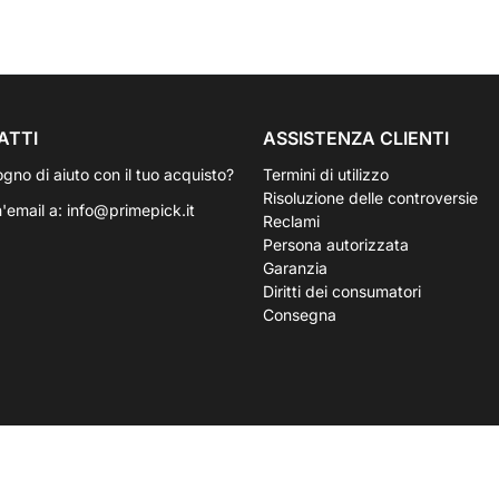
ATTI
ASSISTENZA CLIENTI
ogno di aiuto con il tuo acquisto?
Termini di utilizzo
Risoluzione delle controversie
n'email a:
info@primepick.it
Reclami
Persona autorizzata
Garanzia
Diritti dei consumatori
Consegna