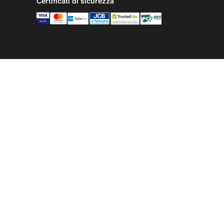
Certificati di sicurezza