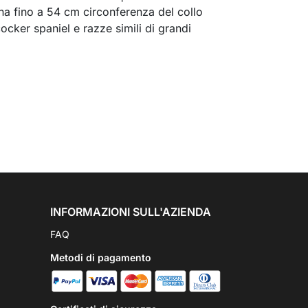
ena fino a 54 cm circonferenza del collo
ocker spaniel e razze simili di grandi
INFORMAZIONI SULL'AZIENDA
FAQ
Metodi di pagamento