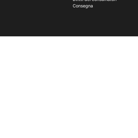
Consegna