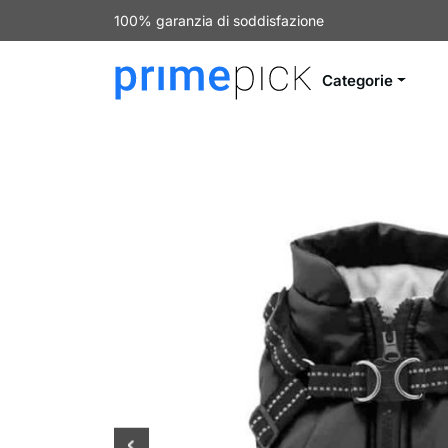
100% garanzia di soddisfazione
Categorie