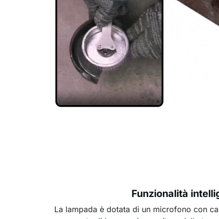
Funzionalità intell
La lampada è dotata di un microfono con ca