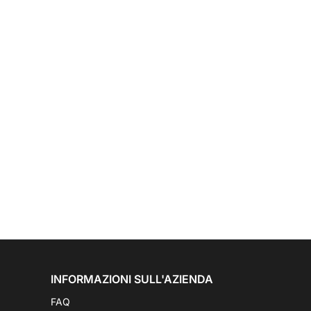
INFORMAZIONI SULL'AZIENDA
FAQ