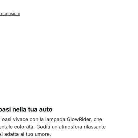
recensioni
asi nella tua auto
n'oasi vivace con la lampada GlowRider, che
ntale colorata. Goditi un'atmosfera rilassante
si adatta al tuo umore.