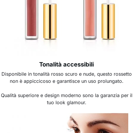
Tonalità accessibili
Disponibile in tonalità rosso scuro e nude, questo rossetto
non è appiccicoso e garantisce un uso prolungato.
Qualità superiore e design moderno sono la garanzia per il
tuo look glamour.