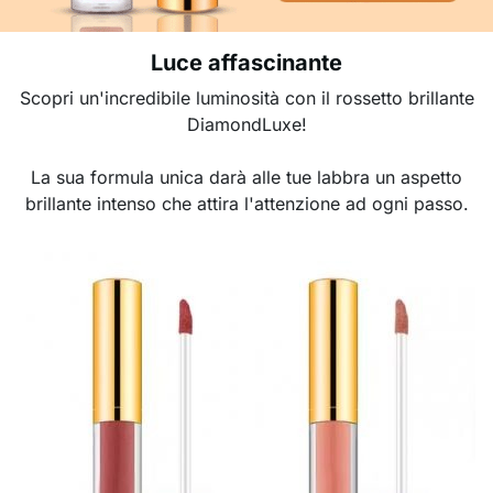
Luce affascinante
Scopri un'incredibile luminosità con il rossetto brillante
DiamondLuxe!
La sua formula unica darà alle tue labbra un aspetto
brillante intenso che attira l'attenzione ad ogni passo.