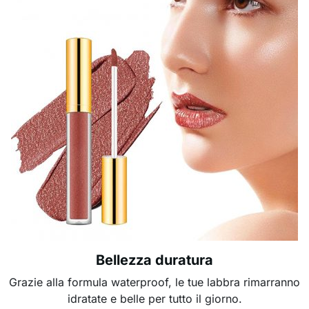
Bellezza duratura
Grazie alla formula waterproof, le tue labbra rimarranno
idratate e belle per tutto il giorno.