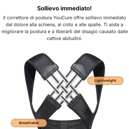
Sollievo immediato!
Il correttore di postura YouCure offre sollievo immediato
dal dolore alla schiena, al collo e alle spalle. Ti aiuta a
migliorare la postura e a liberarti del disagio causato dalle
cattive abitudini.