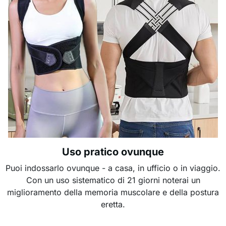
Uso pratico ovunque
Puoi indossarlo ovunque - a casa, in ufficio o in viaggio.
Con un uso sistematico di 21 giorni noterai un
miglioramento della memoria muscolare e della postura
eretta.