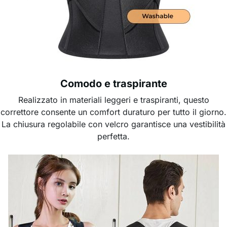
Comodo e traspirante
Realizzato in materiali leggeri e traspiranti, questo
correttore consente un comfort duraturo per tutto il giorno.
La chiusura regolabile con velcro garantisce una vestibilità
perfetta.