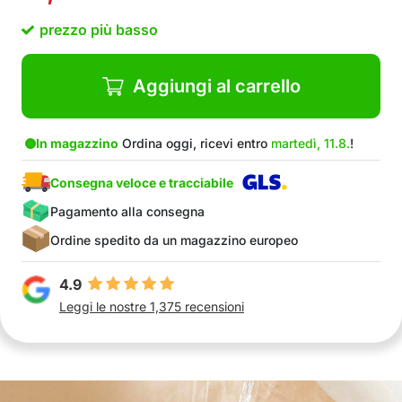
Nella confezione: 1x distributore di bevande
prezzo più basso
Aggiungi al carrello
In magazzino
Ordina oggi, ricevi entro
martedì, 11.8.
!
Consegna veloce e tracciabile
Pagamento alla consegna
Ordine spedito da un magazzino europeo
4.9
Leggi le nostre 1,375 recensioni