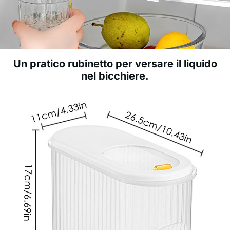
Un pratico rubinetto per versare il liquido
nel bicchiere.