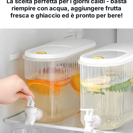
La scelta perfetta per i giorni caldi - basta
riempire con acqua, aggiungere frutta
fresca e ghiaccio ed è pronto per bere!