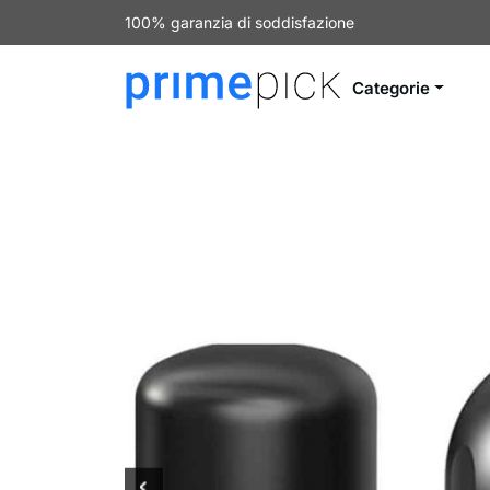
100% garanzia di soddisfazione
Categorie