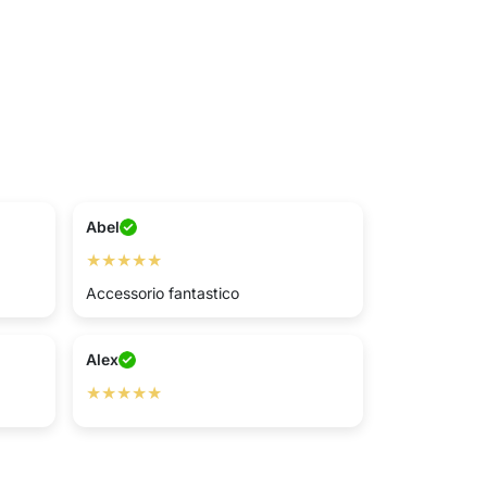
Abel
★★★★★
Accessorio fantastico
Alex
★★★★★