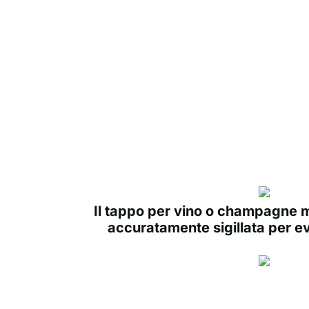
Il tappo per vino o champagne ma
accuratamente sigillata per ev