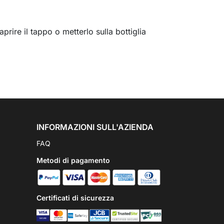
prire il tappo o metterlo sulla bottiglia
INFORMAZIONI SULL'AZIENDA
FAQ
Metodi di pagamento
Certificati di sicurezza