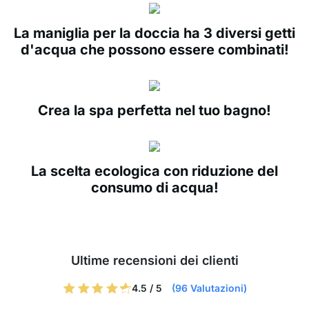
La maniglia per la doccia ha 3 diversi getti
d'acqua che possono essere combinati!
Crea la spa perfetta nel tuo bagno!
La scelta ecologica con riduzione del
consumo di acqua!
Ultime recensioni dei clienti
4.5 / 5
(96 Valutazioni)