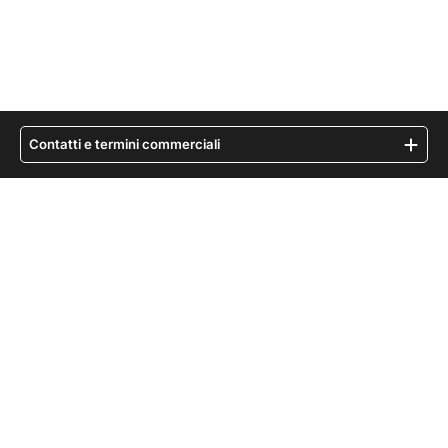
Contatti e termini commerciali