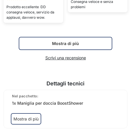
Consegna veloce e senza
Prodotto eccellente :DD
problemi
consegna veloce, servizio da
applausi, davvero wow.
Mostra di più
Scrivi una recensione
Dettagli tecnici
Nel pacchetto:
1x Maniglia per doccia BoostShower
Mostra di più