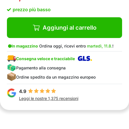
prezzo più basso
Aggiungi al carrello
In magazzino
Ordina oggi, ricevi entro
martedì, 11.8.
!
Consegna veloce e tracciabile
Pagamento alla consegna
Ordine spedito da un magazzino europeo
4.9
Leggi le nostre 1,375 recensioni