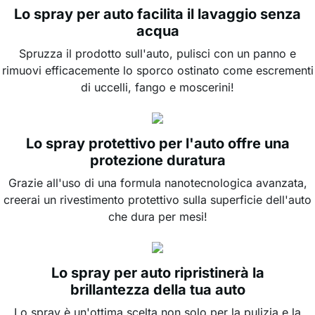
Lo spray per auto facilita il lavaggio senza
acqua
Spruzza il prodotto sull'auto, pulisci con un panno e
rimuovi efficacemente lo sporco ostinato come escrementi
di uccelli, fango e moscerini!
Lo spray protettivo per l'auto offre una
protezione duratura
Grazie all'uso di una formula nanotecnologica avanzata,
creerai un rivestimento protettivo sulla superficie dell'auto
che dura per mesi!
Lo spray per auto ripristinerà la
brillantezza della tua auto
Lo spray è un'ottima scelta non solo per la pulizia e la