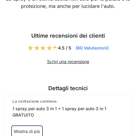
protezione, ma anche per lucidare l'auto.
Ultime recensioni dei clienti
4.5 / 5
(80 Valutazioni)
Scrivi una recensione
Dettagli tecnici
La confezione contiene:
1 spray per auto 3 in 1 + 1 spray per auto 3 in 1
GRATUITO
Mostra di più