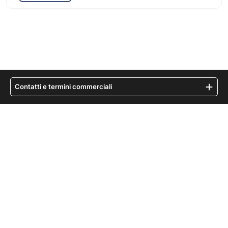
Contatti e termini commerciali