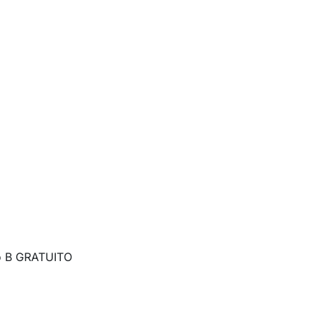
ubo B GRATUITO