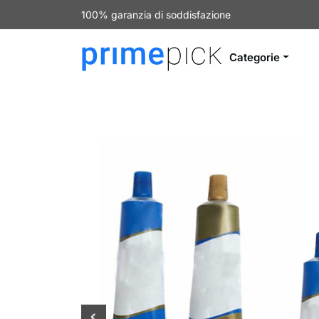
100% garanzia di soddisfazione
Categorie