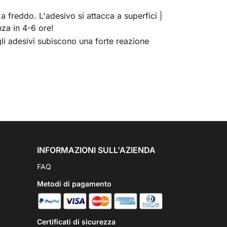
a freddo. L'adesivo si attacca a superfici |
nza in 4-6 ore!
gli adesivi subiscono una forte reazione
INFORMAZIONI SULL'AZIENDA
FAQ
Metodi di pagamento
Certificati di sicurezza