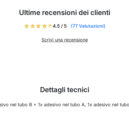
Ultime recensioni dei clienti
4.5 / 5
(77 Valutazioni)
Scrivi una recensione
Dettagli tecnici
esivo nel tubo B + 1x adesivo nel tubo A, 1x adesivo nel t