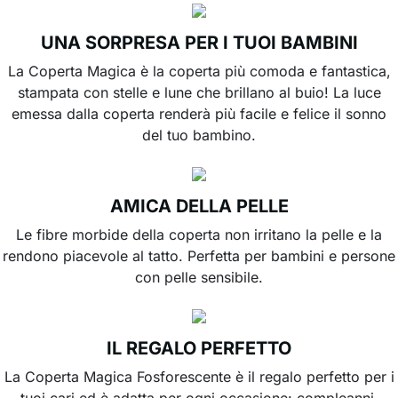
UNA SORPRESA PER I TUOI BAMBINI
La Coperta Magica è la coperta più comoda e fantastica,
stampata con stelle e lune che brillano al buio! La luce
emessa dalla coperta renderà più facile e felice il sonno
del tuo bambino.
AMICA DELLA PELLE
Le fibre morbide della coperta non irritano la pelle e la
rendono piacevole al tatto. Perfetta per bambini e persone
con pelle sensibile.
IL REGALO PERFETTO
La Coperta Magica Fosforescente è il regalo perfetto per i