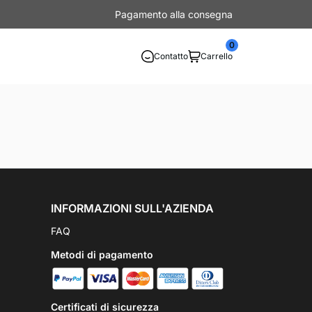
Pagamento alla consegna
0
Contatto
Carrello
INFORMAZIONI SULL'AZIENDA
FAQ
Metodi di pagamento
Certificati di sicurezza