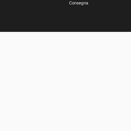
Consegna