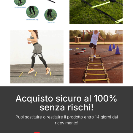
Acquisto sicuro al 100%
senza rischi!
Puoi sostituire o restituire il prodotto entro 14 giorni dal
ricevimento!