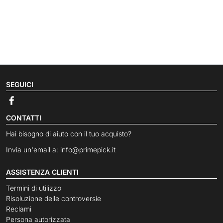
SEGUICI
CONTATTI
Hai bisogno di aiuto con il tuo acquisto?
Invia un'email a:
info@primepick.it
ASSISTENZA CLIENTI
Termini di utilizzo
Risoluzione delle controversie
Reclami
Persona autorizzata