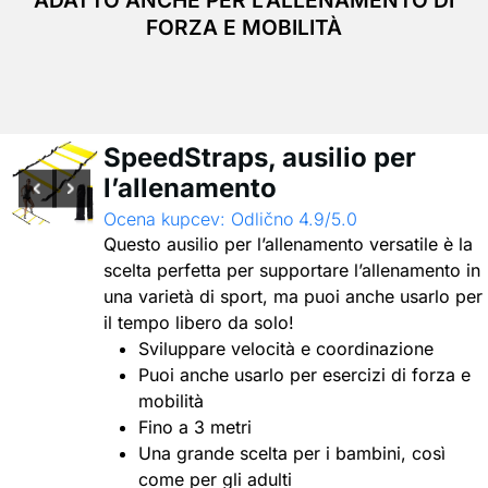
ADATTO ANCHE PER L'ALLENAMENTO DI
FORZA E MOBILITÀ
SpeedStraps, ausilio per
l’allenamento
Ocena kupcev: Odlično 4.9/5.0
Questo ausilio per l’allenamento versatile è la
scelta perfetta per supportare l’allenamento in
una varietà di sport, ma puoi anche usarlo per
il tempo libero da solo!
Sviluppare velocità e coordinazione
Puoi anche usarlo per esercizi di forza e
mobilità
Fino a 3 metri
Una grande scelta per i bambini, così
come per gli adulti