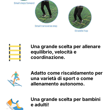
Una grande scelta per allenare
equilibrio, velocità e
coordinazione.
Adatto come riscaldamento per
una varietà di sport o come
allenamento autonomo.
Una grande scelta per bambini
e adulti!