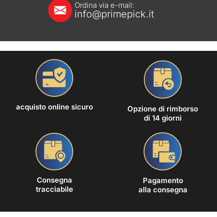
Ordina via e-mail:
info@primepick.it
acquisto online sicuro
Opzione di rimborso
di 14 giorni
Consegna
Pagamento
tracciabile
alla consegna