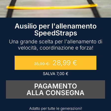
Ausilio per l'allenamento
SpeedStraps
Una grande scelta per l'allenamento di
velocità, coordinazione e forza!
28,99
€
35,99
€
SALVA
7,00
€
PAGAMENTO
ALLA CONSEGNA
Adatto per tutte le generazioni!