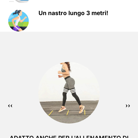
Un nastro lungo 3 metri!