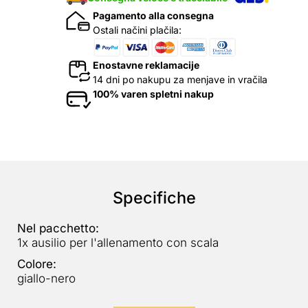
Pagamento alla consegna
Ostali načini plačila:
Enostavne reklamacije
14 dni po nakupu za menjave in vračila
100% varen spletni nakup
Specifiche
Nel pacchetto:
1x ausilio per l'allenamento con scala
Colore:
giallo-nero