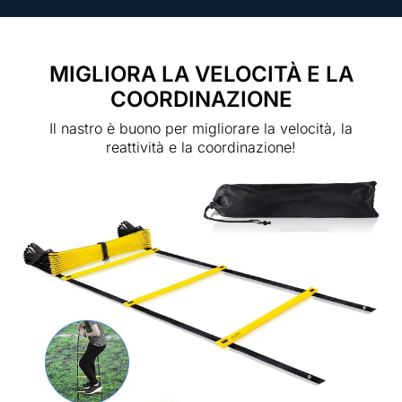
MIGLIORA LA VELOCITÀ E LA
COORDINAZIONE
Il nastro è buono per migliorare la velocità, la
reattività e la coordinazione!