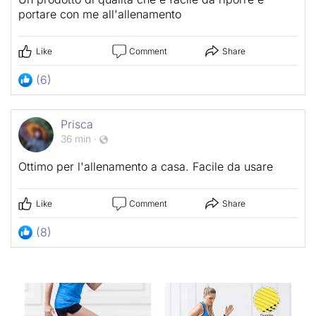
portare con me all'allenamento
Like
Comment
Share
(6)
Prisca
36 min
·
Ottimo per l'allenamento a casa. Facile da usare
Like
Comment
Share
(8)