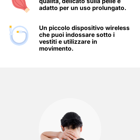
qualità, delicato sulla pelle e
adatto per un uso prolungato.
Un piccolo dispositivo wireless
che puoi indossare sotto i
vestiti e utilizzare in
movimento.