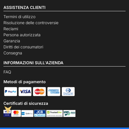
ASSISTENZA CLIENTI
Termini di utilizzo
Risoluzione delle controversie
Reclami
Persona autorizzata
Garanzia
Diritti dei consumatori
Consegna
INFORMAZIONI SULL'AZIENDA
FAQ
Metodi di pagamento
Certificati di sicurezza
➤