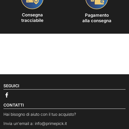
Consegna
Pagamento
tracciabile
alla consegna
SEGUICI
CONTATTI
Hai bisogno di aiuto con il tuo acquisto?
Invia un'email a:
info@primepick.it