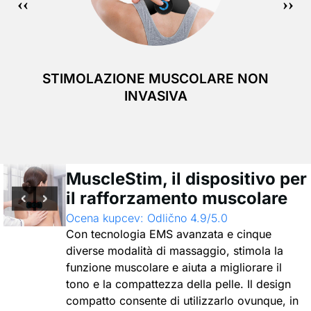
STIMOLAZIONE MUSCOLARE NON
INVASIVA
MuscleStim, il dispositivo per
il rafforzamento muscolare
Ocena kupcev: Odlično 4.9/5.0
Con tecnologia EMS avanzata e cinque
diverse modalità di massaggio, stimola la
funzione muscolare e aiuta a migliorare il
tono e la compattezza della pelle. Il design
compatto consente di utilizzarlo ovunque, in