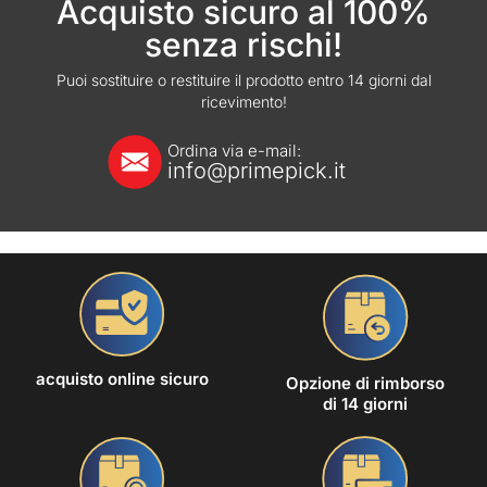
Acquisto sicuro al 100%
senza rischi!
Puoi sostituire o restituire il prodotto entro 14 giorni dal
ricevimento!
Ordina via e-mail:
info@primepick.it
acquisto online sicuro
Opzione di rimborso
di 14 giorni