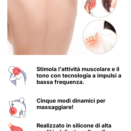
Stimola l'attività muscolare e il
tono con tecnologia a impulsi a
bassa frequenza.
Cinque modi dinamici per
massaggiare!
Realizzato in silicone di alta