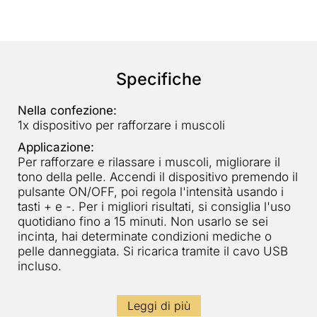
Specifiche
Nella confezione:
1x dispositivo per rafforzare i muscoli
Applicazione:
Per rafforzare e rilassare i muscoli, migliorare il
tono della pelle. Accendi il dispositivo premendo il
pulsante ON/OFF, poi regola l'intensità usando i
tasti + e -. Per i migliori risultati, si consiglia l'uso
quotidiano fino a 15 minuti. Non usarlo se sei
incinta, hai determinate condizioni mediche o
pelle danneggiata. Si ricarica tramite il cavo USB
incluso.
Leggi di più