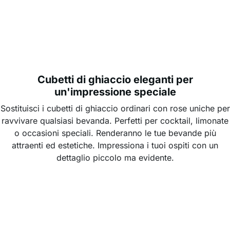
Cubetti di ghiaccio eleganti per
un'impressione speciale
Sostituisci i cubetti di ghiaccio ordinari con rose uniche per
ravvivare qualsiasi bevanda. Perfetti per cocktail, limonate
o occasioni speciali. Renderanno le tue bevande più
attraenti ed estetiche. Impressiona i tuoi ospiti con un
dettaglio piccolo ma evidente.