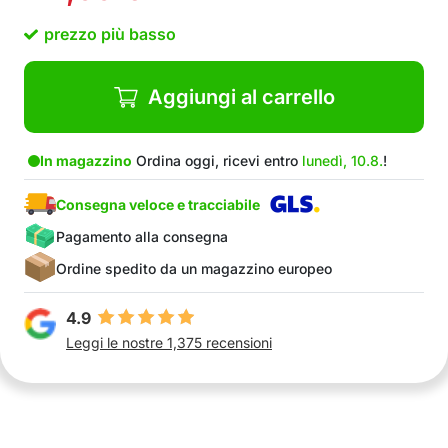
prezzo più basso
Aggiungi al carrello
In magazzino
Ordina oggi, ricevi entro
lunedì, 10.8.
!
Consegna veloce e tracciabile
Pagamento alla consegna
Ordine spedito da un magazzino europeo
4.9
Leggi le nostre 1,375 recensioni