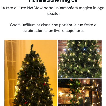
Illuminazione magica
La rete di luce NetGlow porta un'atmosfera magica in ogni
spazio.
Goditi un'illuminazione che porterà le tue feste e
celebrazioni a un livello superiore.