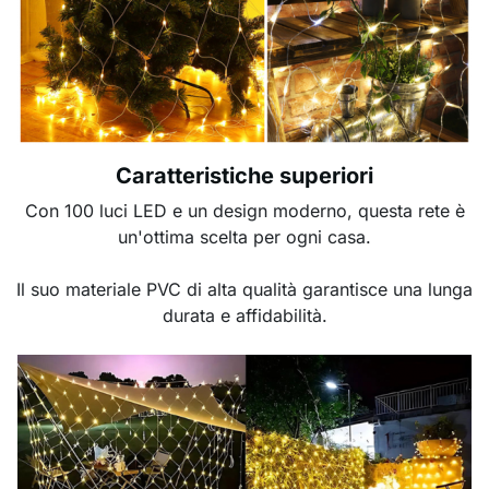
Caratteristiche superiori
Con 100 luci LED e un design moderno, questa rete è
un'ottima scelta per ogni casa.
Il suo materiale PVC di alta qualità garantisce una lunga
durata e affidabilità.