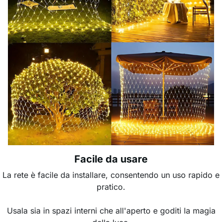
Facile da usare
La rete è facile da installare, consentendo un uso rapido e
pratico.
Usala sia in spazi interni che all'aperto e goditi la magia