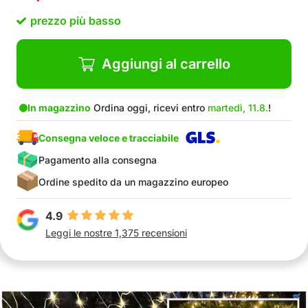
prezzo più basso
Aggiungi al carrello
In magazzino
Ordina oggi, ricevi entro
martedì, 11.8.
!
Consegna veloce e tracciabile
Pagamento alla consegna
Ordine spedito da un magazzino europeo
4.9
Leggi le nostre 1,375 recensioni