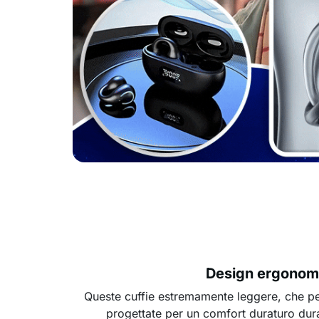
Design ergonom
Queste cuffie estremamente leggere, che p
progettate per un comfort duraturo dur