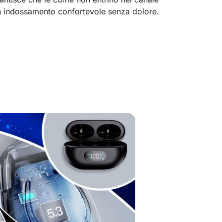
 un indossamento confortevole senza dolore.