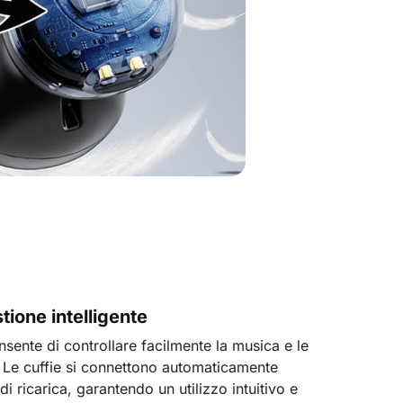
tione intelligente
onsente di controllare facilmente la musica e le
 Le cuffie si connettono automaticamente
di ricarica, garantendo un utilizzo intuitivo e