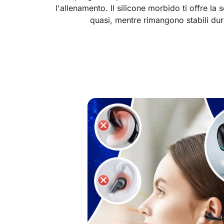
l'allenamento. Il silicone morbido ti offre la
quasi, mentre rimangono stabili du