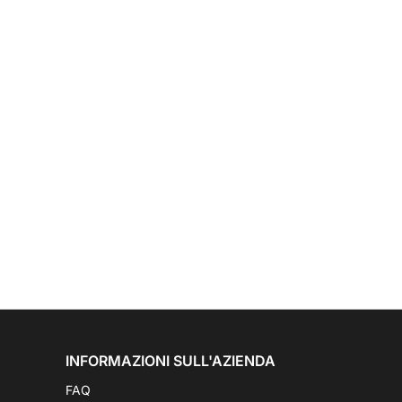
INFORMAZIONI SULL'AZIENDA
FAQ