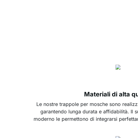
Materiali di alta q
Le nostre trappole per mosche sono realizz
garantendo lunga durata e affidabilità. Il s
moderno le permettono di integrarsi perfetta