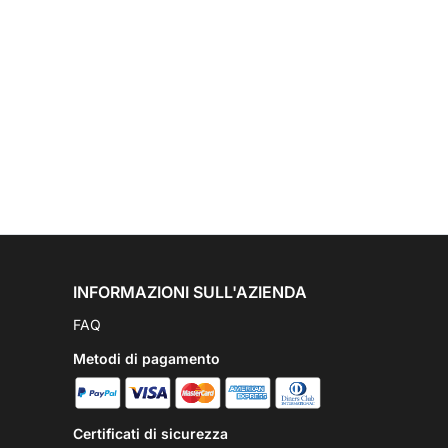
INFORMAZIONI SULL'AZIENDA
FAQ
Metodi di pagamento
Certificati di sicurezza