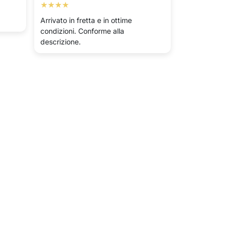
★★★★
Arrivato in fretta e in ottime
condizioni. Conforme alla
descrizione.