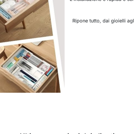
Ripone tutto, dai gioielli a