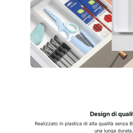
Design di quali
Realizzato in plastica di alta qualità senza
una lunga durata