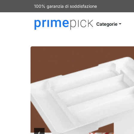
100% garanzia di soddisfazione
Categorie