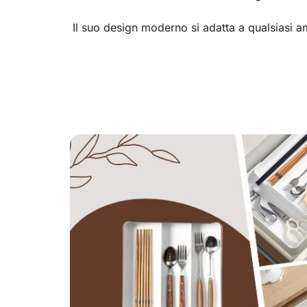
Il suo design moderno si adatta a qualsiasi a