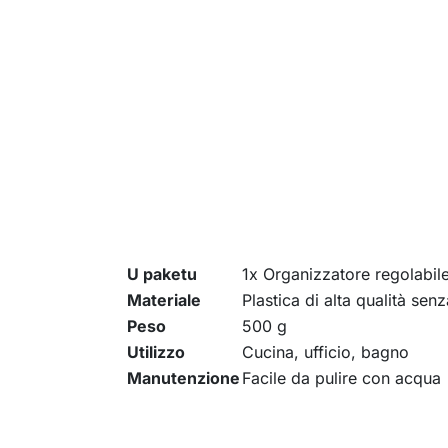
U paketu
1x Organizzatore regolabil
Materiale
Plastica di alta qualità sen
Peso
500 g
Utilizzo
Cucina, ufficio, bagno
Manutenzione
Facile da pulire con acqua