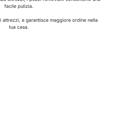
facile pulizia.
gli attrezzi, e garantisce maggiore ordine nella
tua casa.